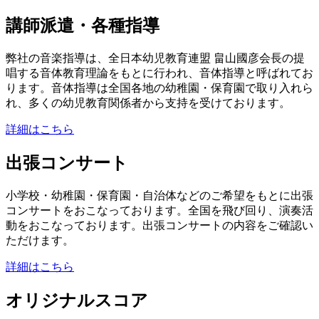
講師派遣・各種指導
弊社の音楽指導は、全日本幼児教育連盟 畠山國彦会長の提
唱する音体教育理論をもとに行われ、音体指導と呼ばれてお
ります。音体指導は全国各地の幼稚園・保育園で取り入れら
れ、多くの幼児教育関係者から支持を受けております。
詳細はこちら
出張コンサート
小学校・幼稚園・保育園・自治体などのご希望をもとに出張
コンサートをおこなっております。全国を飛び回り、演奏活
動をおこなっております。出張コンサートの内容をご確認い
ただけます。
詳細はこちら
オリジナルスコア