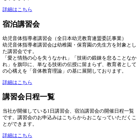
詳細はこちら
宿泊講習会
幼児音体指導者講習会（全日本幼児教育連盟委託事業）
幼児音体指導者講習会は幼稚園・保育園の先生方を対象とし
た講習会です。
「愛と情熱の心を失うなかれ」「技術の鍛錬を怠ることなか
れ」を旗印に、単なる技術の伝授に留まらず、教育者として
の心構えを「音体教育理論」の基に展開しております。
詳細はこちら
講習会日程一覧
当社が開催している1日講習会、宿泊講習会の開催日程一覧
です。講習会のお申込みはこちらからおこなっていただくこ
とができます。
詳細はこちら